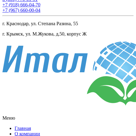
+7 (918) 666-04-70
+7 (967) 660-00-04
г. Краснодар, ул. Степана Разина, 55
г. Крымск, ул. М.Жукова, д,50, корпус Ж
Меню
Главная
О компании