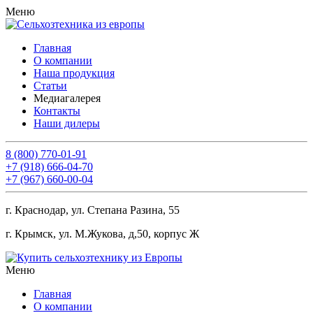
Меню
Главная
О компании
Наша продукция
Статьи
Медиагалерея
Контакты
Наши дилеры
8 (800) 770-01-91
+7 (918) 666-04-70
+7 (967) 660-00-04
г. Краснодар, ул. Степана Разина, 55
г. Крымск, ул. М.Жукова, д,50, корпус Ж
Меню
Главная
О компании